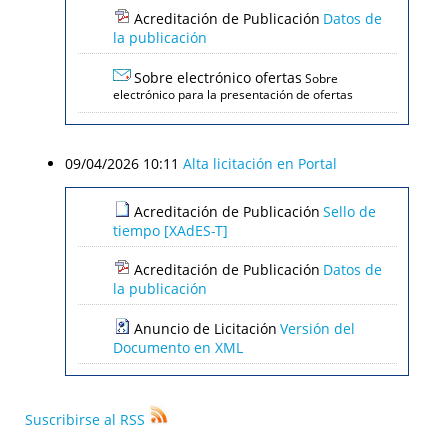
Acreditación de Publicación
Datos de
la publicación
Sobre electrónico ofertas
Sobre
electrónico para la presentación de ofertas
09/04/2026 10:11
Alta licitación en Portal
Acreditación de Publicación
Sello de
tiempo [XAdES-T]
Acreditación de Publicación
Datos de
la publicación
Anuncio de Licitación
Versión del
Documento en XML
Suscribirse al RSS