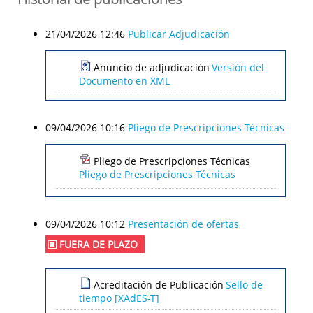
21/04/2026 12:46
Publicar Adjudicación
Anuncio de adjudicación
Versión del
Documento en XML
09/04/2026 10:16
Pliego de Prescripciones Técnicas
Pliego de Prescripciones Técnicas
Pliego de Prescripciones Técnicas
09/04/2026 10:12
Presentación de ofertas
FUERA DE PLAZO
Acreditación de Publicación
Sello de
tiempo [XAdES-T]