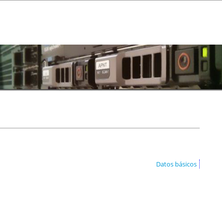
Datos básicos