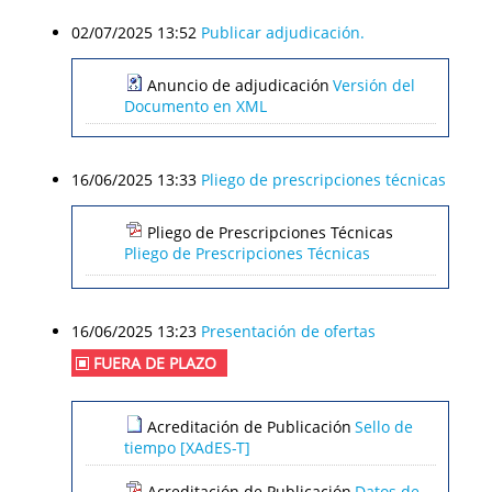
02/07/2025 13:52
Publicar adjudicación.
Anuncio de adjudicación
Versión del
Documento en XML
16/06/2025 13:33
Pliego de prescripciones técnicas
Pliego de Prescripciones Técnicas
Pliego de Prescripciones Técnicas
16/06/2025 13:23
Presentación de ofertas
FUERA DE PLAZO
Acreditación de Publicación
Sello de
tiempo [XAdES-T]
Acreditación de Publicación
Datos de