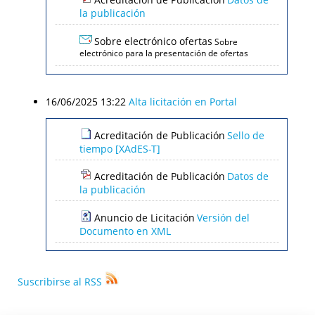
la publicación
Sobre electrónico ofertas
Sobre
electrónico para la presentación de ofertas
16/06/2025 13:22
Alta licitación en Portal
Acreditación de Publicación
Sello de
tiempo [XAdES-T]
Acreditación de Publicación
Datos de
la publicación
Anuncio de Licitación
Versión del
Documento en XML
Suscribirse al RSS