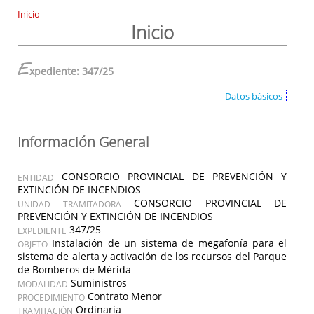
Inicio
Inicio
E
xpediente: 347/25
Datos básicos
Información General
CONSORCIO PROVINCIAL DE PREVENCIÓN Y
ENTIDAD
EXTINCIÓN DE INCENDIOS
CONSORCIO PROVINCIAL DE
UNIDAD TRAMITADORA
PREVENCIÓN Y EXTINCIÓN DE INCENDIOS
347/25
EXPEDIENTE
Instalación de un sistema de megafonía para el
OBJETO
sistema de alerta y activación de los recursos del Parque
de Bomberos de Mérida
Suministros
MODALIDAD
Contrato Menor
PROCEDIMIENTO
Ordinaria
TRAMITACIÓN