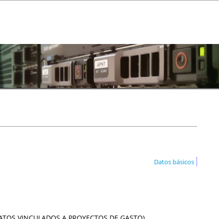
Datos básicos
ATOS VINCULADOS A PROYECTOS DE GASTO)