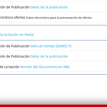
ción de Publicación
Datos de la publicación
ctrónico ofertas
Sobre electrónico para la presentación de ofertas
lta licitación en Portal
ción de Publicación
Sello de tiempo [XAdES-T]
ción de Publicación
Datos de la publicación
e Licitación
Versión del Documento en XML