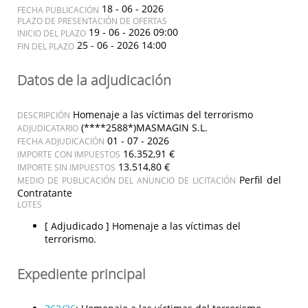
18 - 06 - 2026
FECHA PUBLICACIÓN
PLAZO DE PRESENTACIÓN DE OFERTAS
19 - 06 - 2026 09:00
INICIO DEL PLAZO
25 - 06 - 2026 14:00
FIN DEL PLAZO
Datos de la adjudicación
Homenaje a las víctimas del terrorismo
DESCRIPCIÓN
(****2588*)MASMAGIN S.L.
ADJUDICATARIO
01 - 07 - 2026
FECHA ADJUDICACIÓN
16.352,91 €
IMPORTE CON IMPUESTOS
13.514,80 €
IMPORTE SIN IMPUESTOS
Perfil del
MEDIO DE PUBLICACIÓN DEL ANUNCIO DE LICITACIÓN
Contratante
LOTES
[ Adjudicado ]
Homenaje a las víctimas del
terrorismo.
Expediente principal