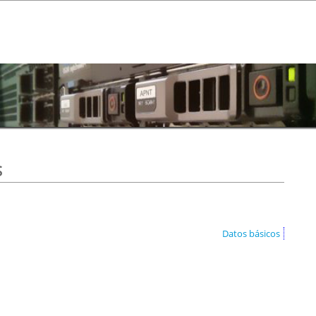
s
Datos básicos