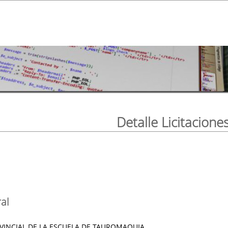
Detalle Licitacione
al
INCIAL DE LA ESCUELA DE TAUROMAQUIA