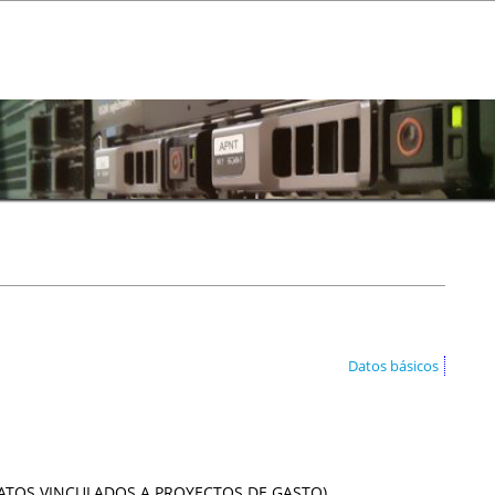
Datos básicos
ATOS VINCULADOS A PROYECTOS DE GASTO)