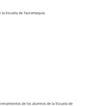
e la Escuela de Tauromaquia.
ntrenamientos de los alumnos de la Escuela de