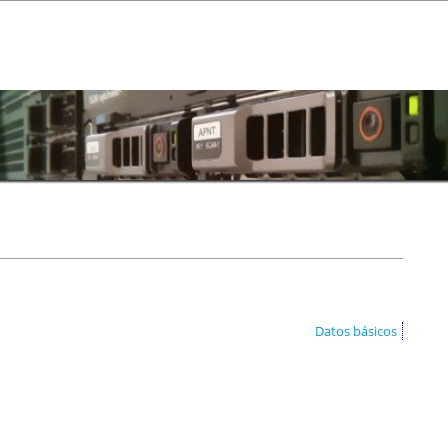
Datos básicos