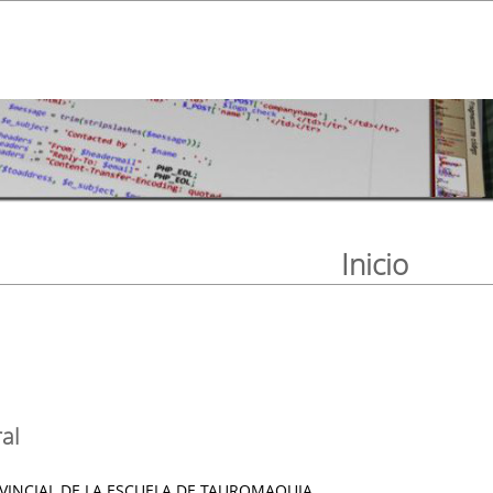
Inicio
al
INCIAL DE LA ESCUELA DE TAUROMAQUIA