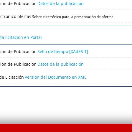
ción de Publicación
Datos de la publicación
ctrónico ofertas
Sobre electrónico para la presentación de ofertas
lta licitación en Portal
ción de Publicación
Sello de tiempo [XAdES-T]
ción de Publicación
Datos de la publicación
e Licitación
Versión del Documento en XML