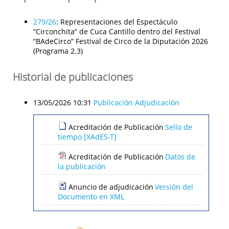
279/26
:
Representaciones del Espectáculo
“Circonchita” de Cuca Cantillo dentro del Festival
“BAdeCirco” Festival de Circo de la Diputación 2026
(Programa 2.3)
Historial de publicaciones
13/05/2026 10:31
Publicación Adjudicación
Acreditación de Publicación
Sello de
tiempo [XAdES-T]
Acreditación de Publicación
Datos de
la publicación
Anuncio de adjudicación
Versión del
Documento en XML