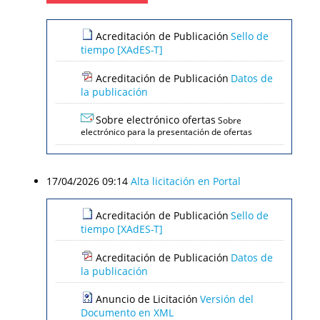
Acreditación de Publicación
Sello de
tiempo [XAdES-T]
Acreditación de Publicación
Datos de
la publicación
Sobre electrónico ofertas
Sobre
electrónico para la presentación de ofertas
17/04/2026 09:14
Alta licitación en Portal
Acreditación de Publicación
Sello de
tiempo [XAdES-T]
Acreditación de Publicación
Datos de
la publicación
Anuncio de Licitación
Versión del
Documento en XML