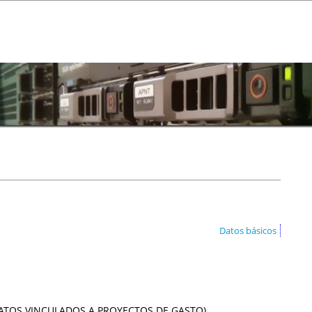
Datos básicos
ATOS VINCULADOS A PROYECTOS DE GASTO)