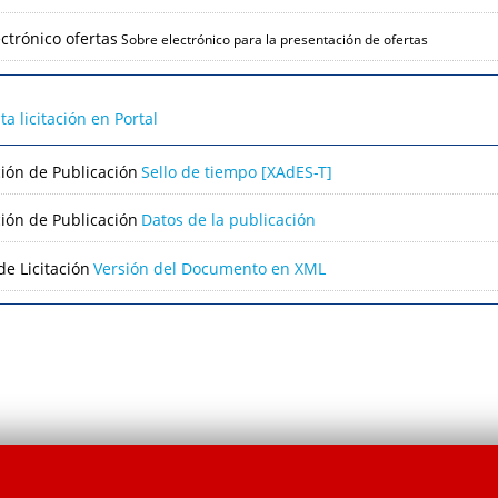
ctrónico ofertas
Sobre electrónico para la presentación de ofertas
lta licitación en Portal
ción de Publicación
Sello de tiempo [XAdES-T]
ción de Publicación
Datos de la publicación
e Licitación
Versión del Documento en XML