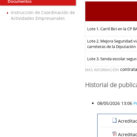
Documentos
Instrucción de Coordinación de
Actividades Empresariales
Lote 1. Carril Bici en la CP
Lote 2. Mejora Seguridad vi
carreteras de la Diputación
Lote 3. Senda escolar segur
contrat
MÁS INFORMACIÓN
Historial de publi
08/05/2026 13:06
P
Acredita
Acredita