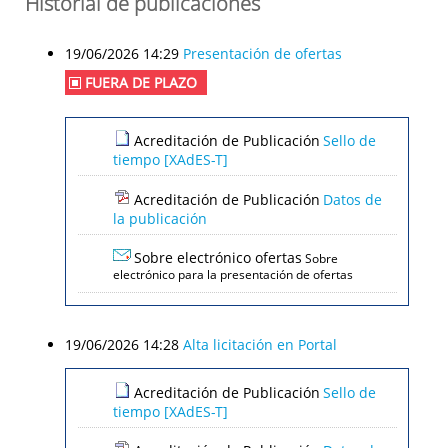
Historial de publicaciones
19/06/2026 14:29
Presentación de ofertas
FUERA DE PLAZO
Acreditación de Publicación
Sello de
tiempo [XAdES-T]
Acreditación de Publicación
Datos de
la publicación
Sobre electrónico ofertas
Sobre
electrónico para la presentación de ofertas
19/06/2026 14:28
Alta licitación en Portal
Acreditación de Publicación
Sello de
tiempo [XAdES-T]