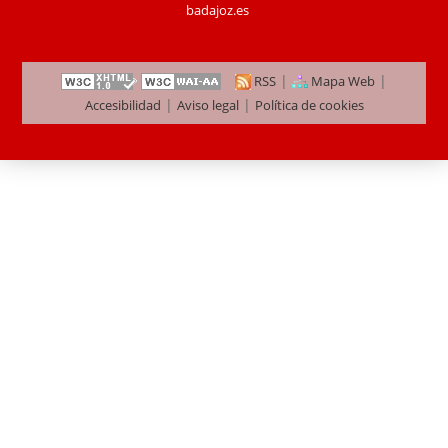
badajoz.es
|
|
RSS
Mapa Web
|
|
Accesibilidad
Aviso legal
Política de cookies