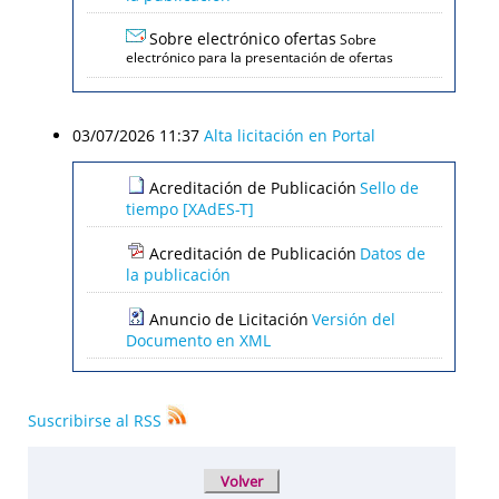
Sobre electrónico ofertas
Sobre
electrónico para la presentación de ofertas
03/07/2026 11:37
Alta licitación en Portal
Acreditación de Publicación
Sello de
tiempo [XAdES-T]
Acreditación de Publicación
Datos de
la publicación
Anuncio de Licitación
Versión del
Documento en XML
Suscribirse al RSS