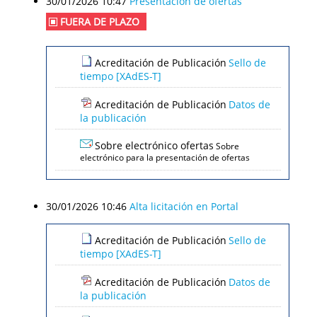
30/01/2026 10:47
Presentación de ofertas
FUERA DE PLAZO
Acreditación de Publicación
Sello de
tiempo [XAdES-T]
Acreditación de Publicación
Datos de
la publicación
Sobre electrónico ofertas
Sobre
electrónico para la presentación de ofertas
30/01/2026 10:46
Alta licitación en Portal
Acreditación de Publicación
Sello de
tiempo [XAdES-T]
Acreditación de Publicación
Datos de
la publicación