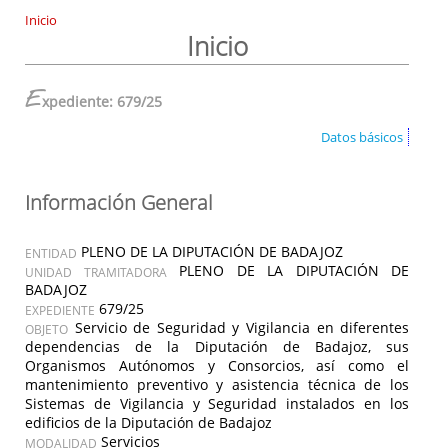
Inicio
Inicio
E
xpediente: 679/25
Datos básicos
Información General
PLENO DE LA DIPUTACIÓN DE BADAJOZ
ENTIDAD
PLENO DE LA DIPUTACIÓN DE
UNIDAD TRAMITADORA
BADAJOZ
679/25
EXPEDIENTE
Servicio de Seguridad y Vigilancia en diferentes
OBJETO
dependencias de la Diputación de Badajoz, sus
Organismos Autónomos y Consorcios, así como el
mantenimiento preventivo y asistencia técnica de los
Sistemas de Vigilancia y Seguridad instalados en los
edificios de la Diputación de Badajoz
Servicios
MODALIDAD