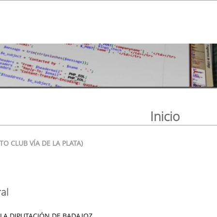
Inicio
TO CLUB VÍA DE LA PLATA)
al
 LA DIPUTACIÓN DE BADAJOZ