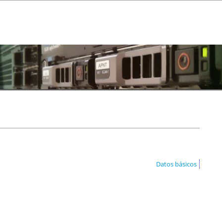
Datos básicos