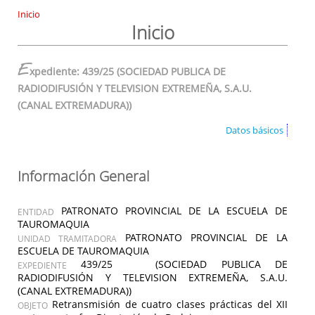
Inicio
Inicio
E
xpediente: 439/25 (SOCIEDAD PUBLICA DE
RADIODIFUSIÓN Y TELEVISION EXTREMEÑA, S.A.U.
(CANAL EXTREMADURA))
Datos básicos
Información General
PATRONATO PROVINCIAL DE LA ESCUELA DE
ENTIDAD
TAUROMAQUIA
PATRONATO PROVINCIAL DE LA
UNIDAD TRAMITADORA
ESCUELA DE TAUROMAQUIA
439/25 (SOCIEDAD PUBLICA DE
EXPEDIENTE
RADIODIFUSIÓN Y TELEVISION EXTREMEÑA, S.A.U.
(CANAL EXTREMADURA))
Retransmisión de cuatro clases prácticas del XII
OBJETO