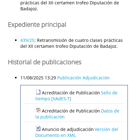
prácticas del XII certamen trofeo Diputación de
Badajoz.
Expediente principal
439/25
:
Retransmisión de cuatro clases prácticas
del XII certamen trofeo Diputación de Badajoz.
Historial de publicaciones
11/08/2025 13:29
Publicación Adjudicación
Acreditación de Publicación
Sello de
tiempo [XAdES-T]
Acreditación de Publicación
Datos de
la publicación
Anuncio de adjudicación
Versión del
Documento en XML