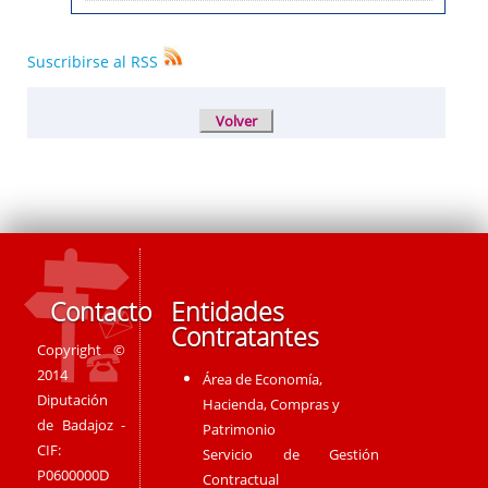
Suscribirse al RSS
Contacto
Entidades
Contratantes
Copyright ©
2014
Área de Economía,
Diputación
Hacienda, Compras y
de Badajoz -
Patrimonio
CIF:
Servicio de Gestión
P0600000D
Contractual