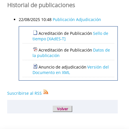
Historial de publicaciones
22/08/2025 10:48
Publicación Adjudicación
Acreditación de Publicación
Sello de
tiempo [XAdES-T]
Acreditación de Publicación
Datos de
la publicación
Anuncio de adjudicación
Versión del
Documento en XML
Suscribirse al RSS