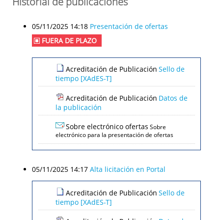
Historial de publicaciones
05/11/2025 14:18
Presentación de ofertas
FUERA DE PLAZO
Acreditación de Publicación
Sello de
tiempo [XAdES-T]
Acreditación de Publicación
Datos de
la publicación
Sobre electrónico ofertas
Sobre
electrónico para la presentación de ofertas
05/11/2025 14:17
Alta licitación en Portal
Acreditación de Publicación
Sello de
tiempo [XAdES-T]