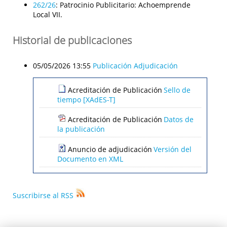
262/26
:
Patrocinio Publicitario: Achoemprende
Local VII.
Historial de publicaciones
05/05/2026 13:55
Publicación Adjudicación
Acreditación de Publicación
Sello de
tiempo [XAdES-T]
Acreditación de Publicación
Datos de
la publicación
Anuncio de adjudicación
Versión del
Documento en XML
Suscribirse al RSS