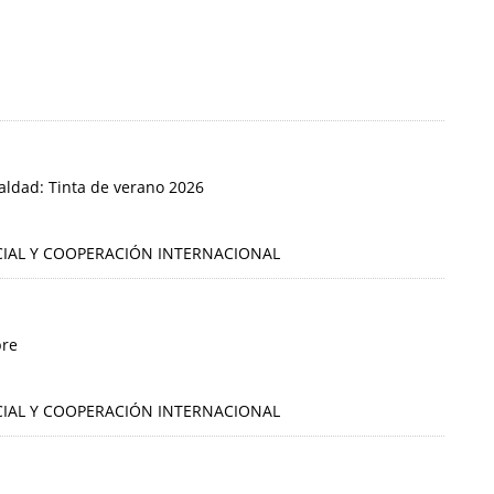
ualdad: Tinta de verano 2026
OCIAL Y COOPERACIÓN INTERNACIONAL
bre
OCIAL Y COOPERACIÓN INTERNACIONAL