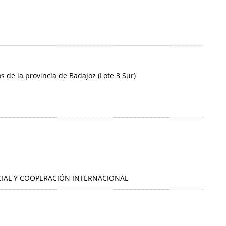
 de la provincia de Badajoz (Lote 3 Sur)
OCIAL Y COOPERACIÓN INTERNACIONAL