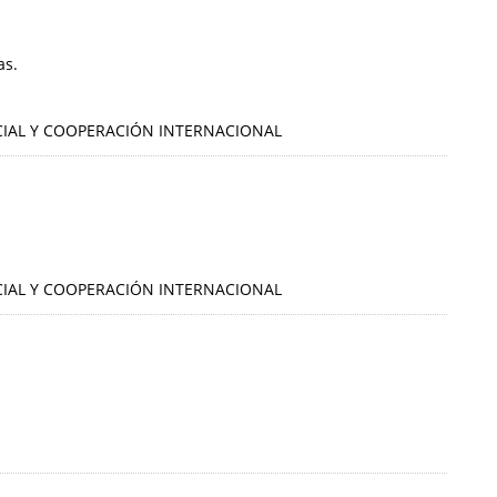
as.
OCIAL Y COOPERACIÓN INTERNACIONAL
OCIAL Y COOPERACIÓN INTERNACIONAL