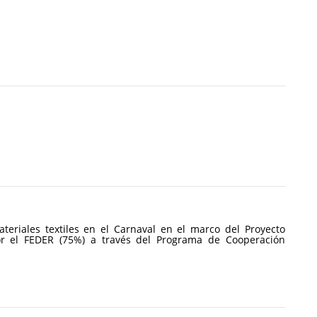
ateriales textiles en el Carnaval en el marco del Proyecto
por el FEDER (75%) a través del Programa de Cooperación