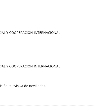
OCIAL Y COOPERACIÓN INTERNACIONAL
OCIAL Y COOPERACIÓN INTERNACIONAL
ión televisiva de novilladas.