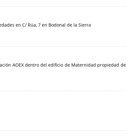
edades en C/ Rúa, 7 en Bodonal de la Sierra
ociación AOEX dentro del edificio de Maternidad propiedad de