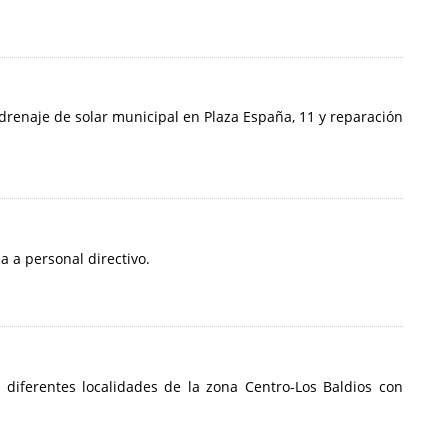
 drenaje de solar municipal en Plaza España, 11 y reparación
a a personal directivo.
e diferentes localidades de la zona Centro-Los Baldios con