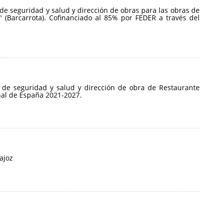
 de seguridad y salud y dirección de obras para las obras de
 (Barcarrota). Cofinanciado al 85% por FEDER a través del
o de seguridad y salud y dirección de obra de Restaurante
nal de España 2021-2027.
ajoz