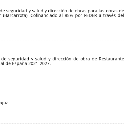
 de seguridad y salud y dirección de obras para las obras de
 (Barcarrota). Cofinanciado al 85% por FEDER a través del
o de seguridad y salud y dirección de obra de Restaurante
nal de España 2021-2027.
ajoz