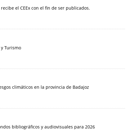
 recibe el CEEx con el fin de ser publicados.
 y Turismo
iesgos climáticos en la provincia de Badajoz
ondos bibliográficos y audiovisuales para 2026