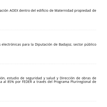
ociación AOEX dentro del edificio de Maternidad propiedad de
electrónicas para la Diputación de Badajoz, sector público
ción, estudio de seguridad y salud y Dirección de obras de
da al 85% por FEDER a través del Programa Pluriregional de