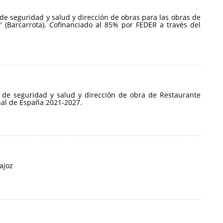
 de seguridad y salud y dirección de obras para las obras de
 (Barcarrota). Cofinanciado al 85% por FEDER a través del
o de seguridad y salud y dirección de obra de Restaurante
nal de España 2021-2027.
ajoz