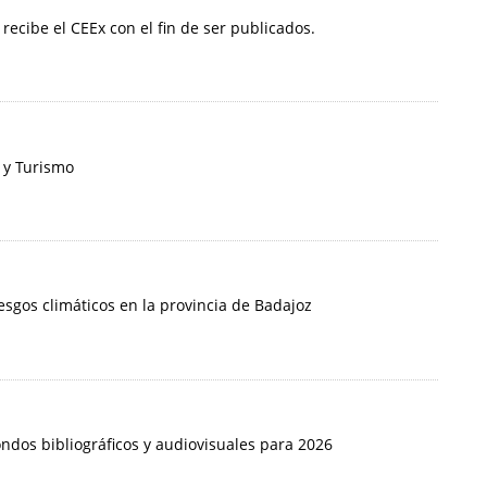
 recibe el CEEx con el fin de ser publicados.
 y Turismo
iesgos climáticos en la provincia de Badajoz
ondos bibliográficos y audiovisuales para 2026