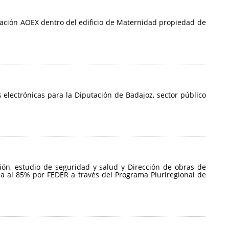
ociación AOEX dentro del edificio de Maternidad propiedad de
electrónicas para la Diputación de Badajoz, sector público
ción, estudio de seguridad y salud y Dirección de obras de
da al 85% por FEDER a través del Programa Pluriregional de