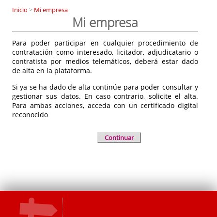
Inicio
>
Mi empresa
Mi empresa
Para poder participar en cualquier procedimiento de
contratación como interesado, licitador, adjudicatario o
contratista por medios telemáticos, deberá estar dado
de alta en la plataforma.
Si ya se ha dado de alta continúe para poder consultar y
gestionar sus datos. En caso contrario, solicite el alta.
Para ambas acciones, acceda con un certificado digital
reconocido
Continuar