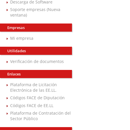
Descarga de Software
Soporte empresas (Nueva
ventana)
Empresas
Mi empresa
Utilidades
Verificación de documentos
Enlaces
Plataforma de Licitación
Electrónica de las EE.LL.
Códigos FACE de Diputación
Códigos FACE de EE.LL
Plataforma de Contratación del
Sector Público