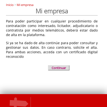
Inicio
>
Mi empresa
Mi empresa
Para poder participar en cualquier procedimiento de
contratación como interesado, licitador, adjudicatario o
contratista por medios telemáticos, deberá estar dado
de alta en la plataforma.
Si ya se ha dado de alta continúe para poder consultar y
gestionar sus datos. En caso contrario, solicite el alta.
Para ambas acciones, acceda con un certificado digital
reconocido
Continuar