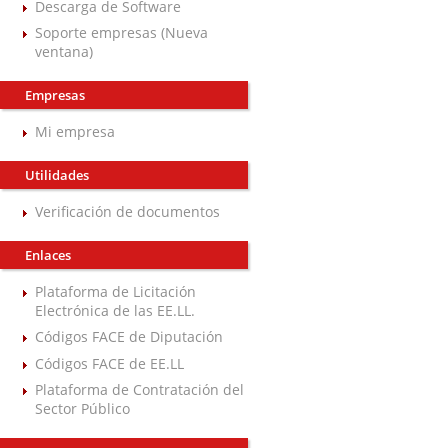
Descarga de Software
Soporte empresas (Nueva
ventana)
Empresas
Mi empresa
Utilidades
Verificación de documentos
Enlaces
Plataforma de Licitación
Electrónica de las EE.LL.
Códigos FACE de Diputación
Códigos FACE de EE.LL
Plataforma de Contratación del
Sector Público