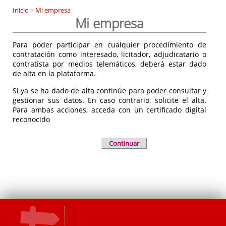
Inicio
>
Mi empresa
Mi empresa
Para poder participar en cualquier procedimiento de
contratación como interesado, licitador, adjudicatario o
contratista por medios telemáticos, deberá estar dado
de alta en la plataforma.
Si ya se ha dado de alta continúe para poder consultar y
gestionar sus datos. En caso contrario, solicite el alta.
Para ambas acciones, acceda con un certificado digital
reconocido
Continuar