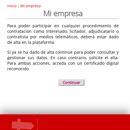
Inicio
>
Mi empresa
Mi empresa
Para poder participar en cualquier procedimiento de
contratación como interesado, licitador, adjudicatario o
contratista por medios telemáticos, deberá estar dado
de alta en la plataforma.
Si ya se ha dado de alta continúe para poder consultar y
gestionar sus datos. En caso contrario, solicite el alta.
Para ambas acciones, acceda con un certificado digital
reconocido
Continuar