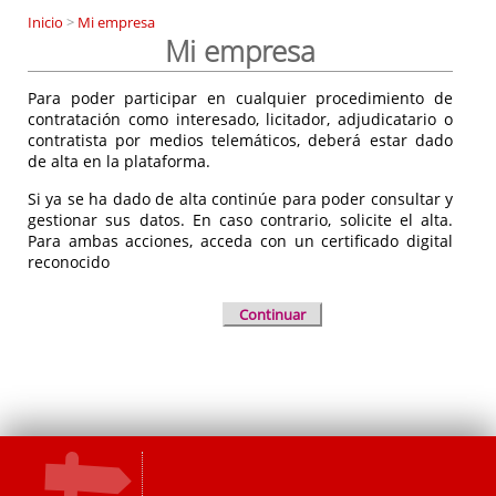
Inicio
>
Mi empresa
Mi empresa
Para poder participar en cualquier procedimiento de
contratación como interesado, licitador, adjudicatario o
contratista por medios telemáticos, deberá estar dado
de alta en la plataforma.
Si ya se ha dado de alta continúe para poder consultar y
gestionar sus datos. En caso contrario, solicite el alta.
Para ambas acciones, acceda con un certificado digital
reconocido
Continuar