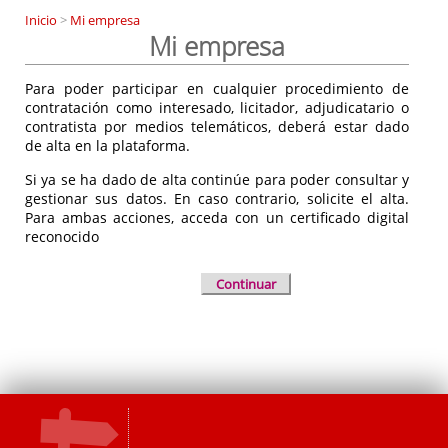
Inicio
>
Mi empresa
Mi empresa
Para poder participar en cualquier procedimiento de
contratación como interesado, licitador, adjudicatario o
contratista por medios telemáticos, deberá estar dado
de alta en la plataforma.
Si ya se ha dado de alta continúe para poder consultar y
gestionar sus datos. En caso contrario, solicite el alta.
Para ambas acciones, acceda con un certificado digital
reconocido
Continuar