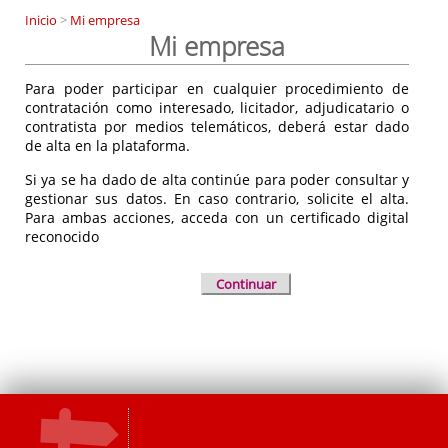
Inicio
>
Mi empresa
Mi empresa
Para poder participar en cualquier procedimiento de
contratación como interesado, licitador, adjudicatario o
contratista por medios telemáticos, deberá estar dado
de alta en la plataforma.
Si ya se ha dado de alta continúe para poder consultar y
gestionar sus datos. En caso contrario, solicite el alta.
Para ambas acciones, acceda con un certificado digital
reconocido
Continuar