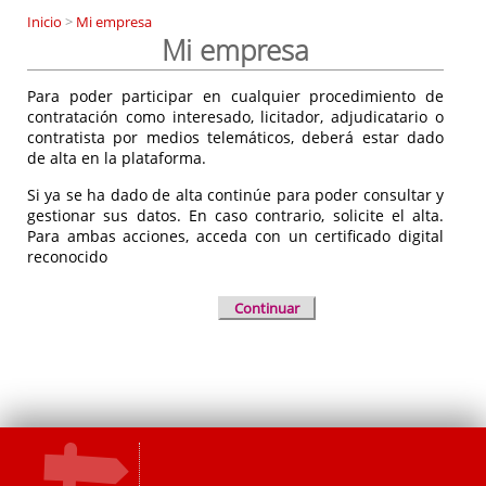
Inicio
>
Mi empresa
Mi empresa
Para poder participar en cualquier procedimiento de
contratación como interesado, licitador, adjudicatario o
contratista por medios telemáticos, deberá estar dado
de alta en la plataforma.
Si ya se ha dado de alta continúe para poder consultar y
gestionar sus datos. En caso contrario, solicite el alta.
Para ambas acciones, acceda con un certificado digital
reconocido
Continuar