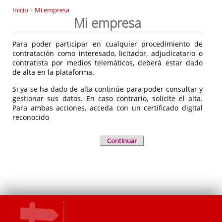
Inicio
>
Mi empresa
Mi empresa
Para poder participar en cualquier procedimiento de
contratación como interesado, licitador, adjudicatario o
contratista por medios telemáticos, deberá estar dado
de alta en la plataforma.
Si ya se ha dado de alta continúe para poder consultar y
gestionar sus datos. En caso contrario, solicite el alta.
Para ambas acciones, acceda con un certificado digital
reconocido
Continuar