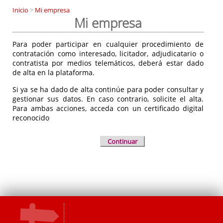
Inicio
>
Mi empresa
Mi empresa
Para poder participar en cualquier procedimiento de
contratación como interesado, licitador, adjudicatario o
contratista por medios telemáticos, deberá estar dado
de alta en la plataforma.
Si ya se ha dado de alta continúe para poder consultar y
gestionar sus datos. En caso contrario, solicite el alta.
Para ambas acciones, acceda con un certificado digital
reconocido
Continuar