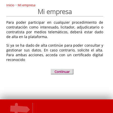
Inicio
>
Mi empresa
Mi empresa
Para poder participar en cualquier procedimiento de
contratación como interesado, licitador, adjudicatario o
contratista por medios telemáticos, deberá estar dado
de alta en la plataforma.
Si ya se ha dado de alta continúe para poder consultar y
gestionar sus datos. En caso contrario, solicite el alta.
Para ambas acciones, acceda con un certificado digital
reconocido
Continuar