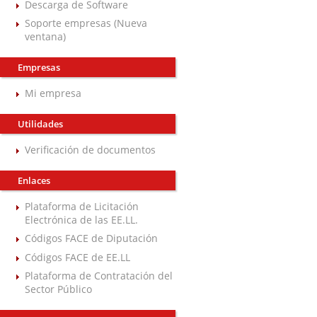
Descarga de Software
Soporte empresas (Nueva
ventana)
Empresas
Mi empresa
Utilidades
Verificación de documentos
Enlaces
Plataforma de Licitación
Electrónica de las EE.LL.
Códigos FACE de Diputación
Códigos FACE de EE.LL
Plataforma de Contratación del
Sector Público