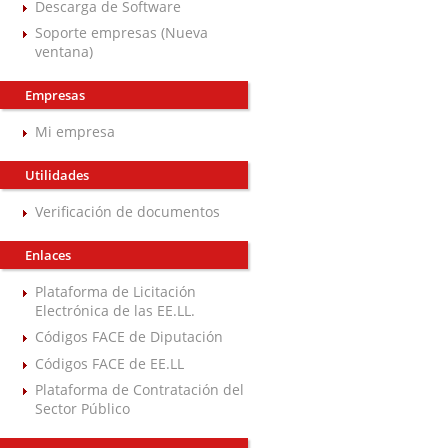
Descarga de Software
Soporte empresas (Nueva
ventana)
Empresas
Mi empresa
Utilidades
Verificación de documentos
Enlaces
Plataforma de Licitación
Electrónica de las EE.LL.
Códigos FACE de Diputación
Códigos FACE de EE.LL
Plataforma de Contratación del
Sector Público