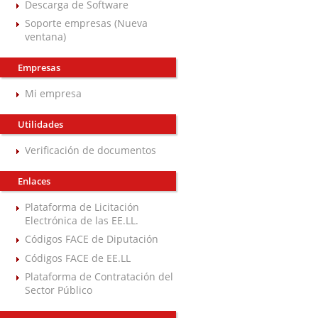
Descarga de Software
Soporte empresas (Nueva
ventana)
Empresas
Mi empresa
Utilidades
Verificación de documentos
Enlaces
Plataforma de Licitación
Electrónica de las EE.LL.
Códigos FACE de Diputación
Códigos FACE de EE.LL
Plataforma de Contratación del
Sector Público