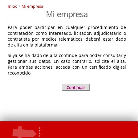
Inicio
>
Mi empresa
Mi empresa
Para poder participar en cualquier procedimiento de
contratación como interesado, licitador, adjudicatario o
contratista por medios telemáticos, deberá estar dado
de alta en la plataforma.
Si ya se ha dado de alta continúe para poder consultar y
gestionar sus datos. En caso contrario, solicite el alta.
Para ambas acciones, acceda con un certificado digital
reconocido
Continuar