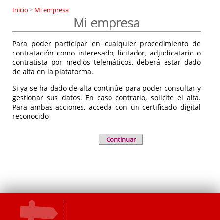
Inicio
>
Mi empresa
Mi empresa
Para poder participar en cualquier procedimiento de
contratación como interesado, licitador, adjudicatario o
contratista por medios telemáticos, deberá estar dado
de alta en la plataforma.
Si ya se ha dado de alta continúe para poder consultar y
gestionar sus datos. En caso contrario, solicite el alta.
Para ambas acciones, acceda con un certificado digital
reconocido
Continuar