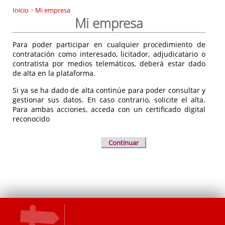
Inicio
>
Mi empresa
Mi empresa
Para poder participar en cualquier procedimiento de
contratación como interesado, licitador, adjudicatario o
contratista por medios telemáticos, deberá estar dado
de alta en la plataforma.
Si ya se ha dado de alta continúe para poder consultar y
gestionar sus datos. En caso contrario, solicite el alta.
Para ambas acciones, acceda con un certificado digital
reconocido
Continuar