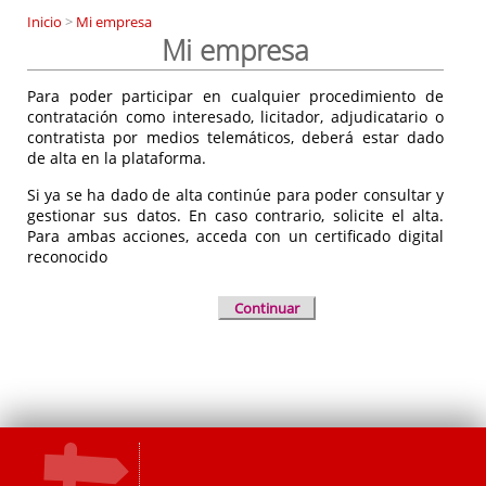
Inicio
>
Mi empresa
Mi empresa
Para poder participar en cualquier procedimiento de
contratación como interesado, licitador, adjudicatario o
contratista por medios telemáticos, deberá estar dado
de alta en la plataforma.
Si ya se ha dado de alta continúe para poder consultar y
gestionar sus datos. En caso contrario, solicite el alta.
Para ambas acciones, acceda con un certificado digital
reconocido
Continuar