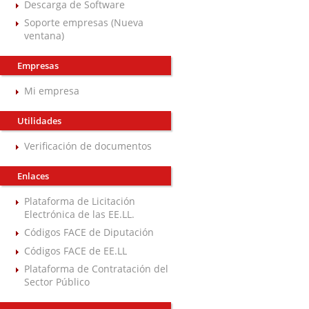
Descarga de Software
Soporte empresas (Nueva
ventana)
Empresas
Mi empresa
Utilidades
Verificación de documentos
Enlaces
Plataforma de Licitación
Electrónica de las EE.LL.
Códigos FACE de Diputación
Códigos FACE de EE.LL
Plataforma de Contratación del
Sector Público