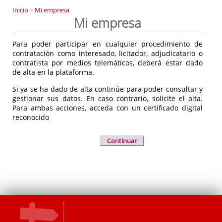
Inicio
>
Mi empresa
Mi empresa
Para poder participar en cualquier procedimiento de
contratación como interesado, licitador, adjudicatario o
contratista por medios telemáticos, deberá estar dado
de alta en la plataforma.
Si ya se ha dado de alta continúe para poder consultar y
gestionar sus datos. En caso contrario, solicite el alta.
Para ambas acciones, acceda con un certificado digital
reconocido
Continuar