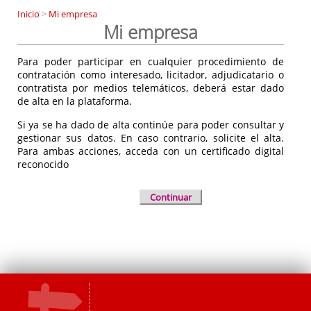
Inicio
>
Mi empresa
Mi empresa
Para poder participar en cualquier procedimiento de
contratación como interesado, licitador, adjudicatario o
contratista por medios telemáticos, deberá estar dado
de alta en la plataforma.
Si ya se ha dado de alta continúe para poder consultar y
gestionar sus datos. En caso contrario, solicite el alta.
Para ambas acciones, acceda con un certificado digital
reconocido
Continuar