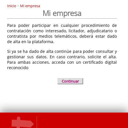
Inicio
>
Mi empresa
Mi empresa
Para poder participar en cualquier procedimiento de
contratación como interesado, licitador, adjudicatario o
contratista por medios telemáticos, deberá estar dado
de alta en la plataforma.
Si ya se ha dado de alta continúe para poder consultar y
gestionar sus datos. En caso contrario, solicite el alta.
Para ambas acciones, acceda con un certificado digital
reconocido
Continuar