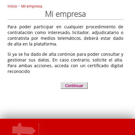
Inicio
>
Mi empresa
Mi empresa
Para poder participar en cualquier procedimiento de
contratación como interesado, licitador, adjudicatario o
contratista por medios telemáticos, deberá estar dado
de alta en la plataforma.
Si ya se ha dado de alta continúe para poder consultar y
gestionar sus datos. En caso contrario, solicite el alta.
Para ambas acciones, acceda con un certificado digital
reconocido
Continuar