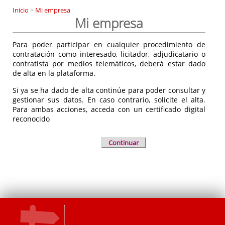
Inicio
>
Mi empresa
Mi empresa
Para poder participar en cualquier procedimiento de
contratación como interesado, licitador, adjudicatario o
contratista por medios telemáticos, deberá estar dado
de alta en la plataforma.
Si ya se ha dado de alta continúe para poder consultar y
gestionar sus datos. En caso contrario, solicite el alta.
Para ambas acciones, acceda con un certificado digital
reconocido
Continuar