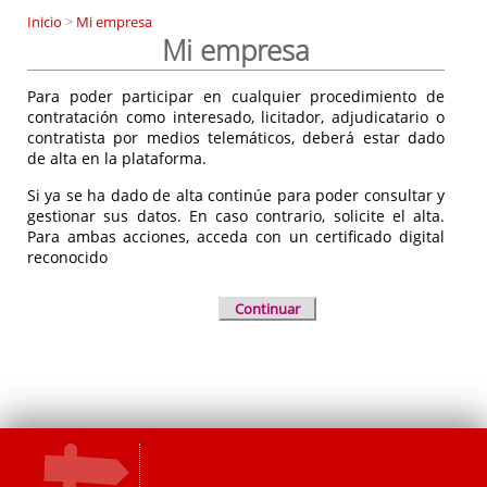
Inicio
>
Mi empresa
Mi empresa
Para poder participar en cualquier procedimiento de
contratación como interesado, licitador, adjudicatario o
contratista por medios telemáticos, deberá estar dado
de alta en la plataforma.
Si ya se ha dado de alta continúe para poder consultar y
gestionar sus datos. En caso contrario, solicite el alta.
Para ambas acciones, acceda con un certificado digital
reconocido
Continuar